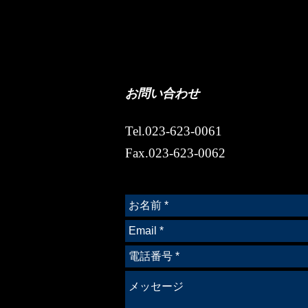
お問い合わせ
Tel.023-623-0061
Fax.023-623-0062