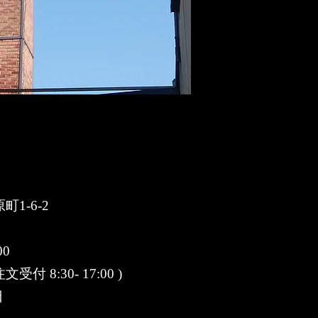
1-6-2
00
 8:30- 17:00 )
日