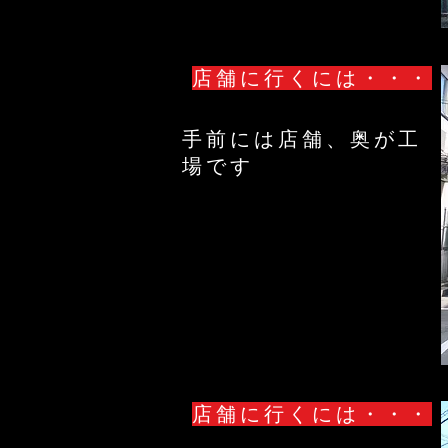
店舗に行くには・・・
手前には店舗、奥が工
場です
店舗に行くには・・・