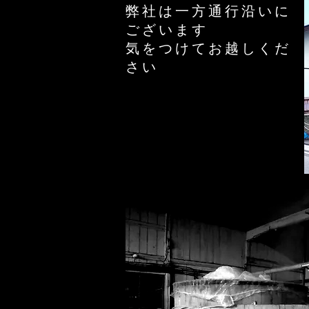
弊社は一方通行沿いに
ございます
​気をつけてお越しくだ
さい