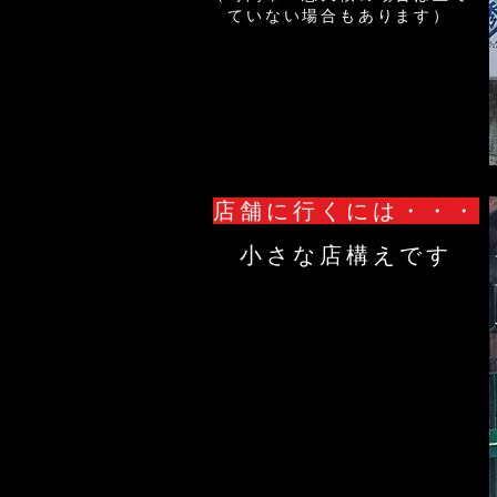
ていない場合もあります）
店舗に行くには・・・
小さな店構えです