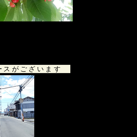
ペースがございます