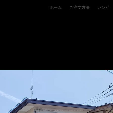
ホーム
ご注文方法
レシピ
営業時