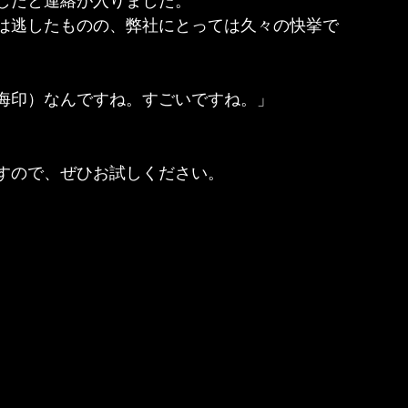
したと連絡が入りました。
は逃したものの、弊社にとっては久々の快挙で
海印）なんですね。すごいですね。」
すので、ぜひお試しください。