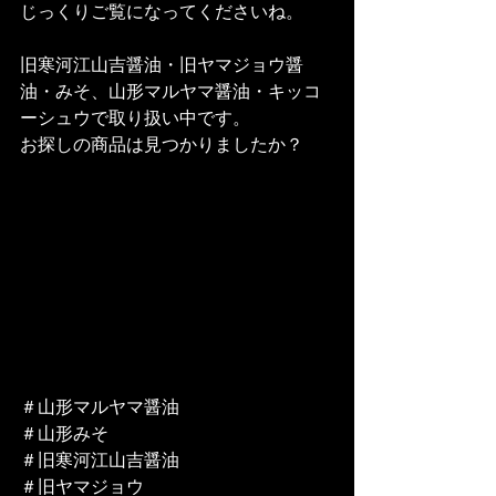
じっくりご覧になってくださいね。
旧寒河江山吉醤油・旧ヤマジョウ醤
油・みそ、山形マルヤマ醤油・キッコ
ーシュウで取り扱い中です。
お探しの商品は見つかりましたか？  
＃山形マルヤマ醤油
＃山形みそ
＃旧寒河江山吉醤油
＃旧ヤマジョウ