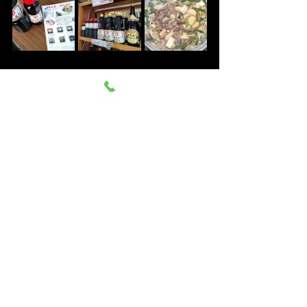
すべて表示
最新記事