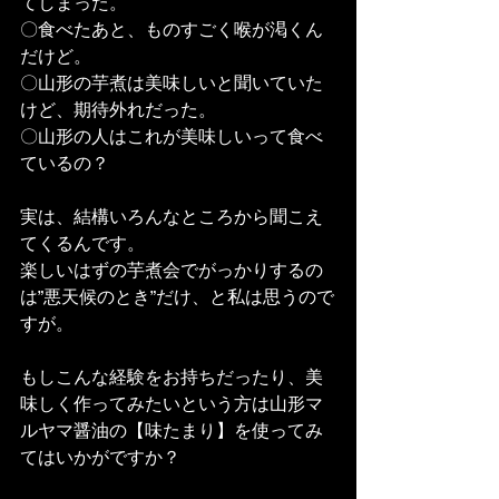
てしまった。
〇食べたあと、ものすごく喉が渇くん
だけど。
〇山形の芋煮は美味しいと聞いていた
けど、期待外れだった。
〇山形の人はこれが美味しいって食べ
ているの？
実は、結構いろんなところから聞こえ
てくるんです。
楽しいはずの芋煮会でがっかりするの
は”悪天候のとき”だけ、と私は思うので
すが。
もしこんな経験をお持ちだったり、美
味しく作ってみたいという方は山形マ
ルヤマ醤油の【味たまり】を使ってみ
てはいかがですか？