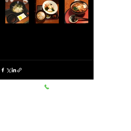
すべて表示
最新記事