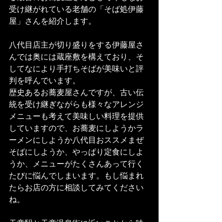
受け継がれている老舗の「そば処伊藤
屋」さんを紹介します。
八代目店主が切り盛りをする伊藤屋さ
んでは奥には蔵座敷を構えており、そ
してなにより手打ちそばが美味いと評
判を呼んでいます。
歴史あるお蕎麦屋さんですが、古い伝
統を受け継ぎながらも様々なアレンジ
メニューも考えて美味しい料理を提供
していますので、お蕎麦にしようかラ
ーメンにしようか八代目おススメまぜ
そばにしようか、やっぱり定食にしよ
うか、メニューがたくさんあって行く
たびに悩んでしまいます。もし悩まれ
たらお店の方に相談してみてください
ね。