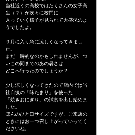
当社近くの高校ではたくさんの女子高
生（？）が次々に校門に
入っていく様子が見られて大盛況のよ
うでしたよ。
９月に入り急に涼しくなってきまし
た。
まだ一時的なのかもしれませんが、つ
いこの間までのあの暑さは
どこへ行ったのでしょうか？
少し涼しくなってきたので店内では当
社自慢の「味たまり」を使った
「焼きおにぎり」の試食を出し始めま
した。
ほんのひと口サイズですが、ご来店の
ときにはお一つ召し上がっていってく
ださいね。