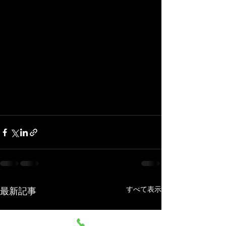
すべて表示
最新記事