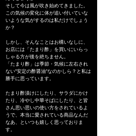
そして今は風が吹き始めてきました。
この気候の変化に体が追い付いていな
いような気がするのは私だけでしょう
か？
しかし、そんなことはお構いなしに、
お店には「たまり酢」を買いにいらっ
しゃる方が後を絶ちません。
「たまり酢」は季節・気候に左右され
ない”安定の酢醤油”なのかしら？と私は
勝手に思っています。
たまり酢漬けにしたり、サラダにかけ
たり、冷やし中華そばにしたり、と皆
さん思い思いの使い方をされているよ
うで、本当に愛されている商品なんだ
なあ、といつも嬉しく思っておりま
す。