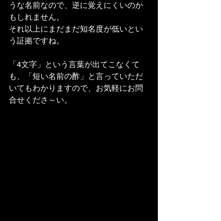
うな名前なので、逆に覚えにくいのか
もしれません。
それ以上にまだまだ知名度が低いとい
う証拠ですね。
「4文字」という言葉が出てこなくて
も、「短い名前の酢」と言っていただ
いてもわかりますので、お気軽にお問
合せくださ～い。