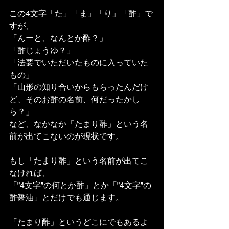
この4文字「た」「ま」「り」「酢」で
すが、
「んーと、なんとか酢？」
「酢じょうゆ？」
「法要でいただいたものに入っていた
もの」
「山形の知り合いからもらったんだけ
ど、そのお酢の名前、何だったかし
ら？」
など、なかなか「たまり酢」という名
前が出てこないのが現状です。
もし「たまり酢」という名前が出てこ
なければ、
「”4文字”の何とか酢」とか「”4文字”の
酢醤油」とだけでも通じます。
「たまり酢」というどこにでもあるよ