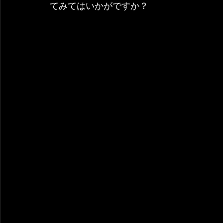
てみてはいかがですか？