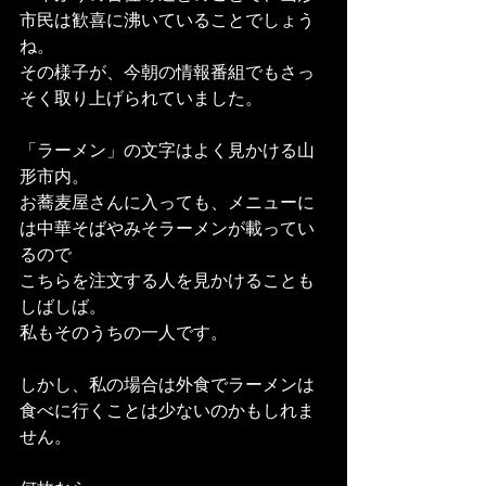
市民は歓喜に沸いていることでしょう
ね。
その様子が、今朝の情報番組でもさっ
そく取り上げられていました。
「ラーメン」の文字はよく見かける山
形市内。
お蕎麦屋さんに入っても、メニューに
は中華そばやみそラーメンが載ってい
るので
こちらを注文する人を見かけることも
しばしば。
私もそのうちの一人です。
しかし、私の場合は外食でラーメンは
食べに行くことは少ないのかもしれま
せん。