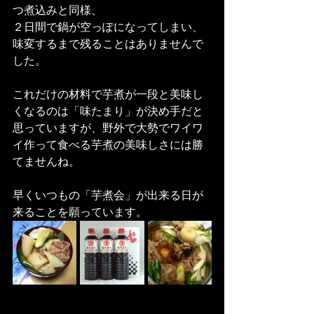
つ煮込みと同様、
２日間で鍋が空っぽになってしまい、
味変するまで残ることはありませんで
した。
これだけの材料で芋煮が一段と美味し
くなるのは「味たまり」が決め手だと
思っていますが、野外で大勢でワイワ
イ作って食べる芋煮の美味しさには勝
てませんね。
早くいつもの「芋煮会」が出来る日が
来ることを願っています。