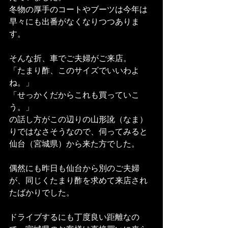
冬物の厚手のコートやブーツは今年は
早々にも出番がなくなりつつありま
す。
そんな折、車でご夫婦がご来店。
「たまり酢、このサイズでいいわよ
ね。」
「せっかくだからこれも買っていこ
う。」
の話し方がこの辺りの山形訛（なま）
りではなさそうなので、伺ってみると
仙台（宮城県）から来た方でした。
偶然にも昨日も仙台から別のご夫婦
が、同じくたまり酢を求めて来店され
たばかりでした。
ドライブするにも丁度良い距離なの