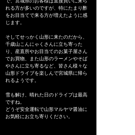
で、宮城県のお客様は直接買いに来ら
れる方が多いのですが、特にたまり酢
をお目当てで来る方が増えたように感
じます。
そしてせっかく山形に来たのだから、
千歳山こんにゃくさんに立ち寄った
り、産直所やお目当てのお菓子屋さん
でお買物、また山形のラーメンやそば
やさんに立ち寄るなど、皆さん様々な
山形ドライブを楽しんで宮城県に帰ら
れるようです。
雪も解け、晴れた日のドライブは最高
ですね。
どうぞ安全運転で山形マルヤマ醤油に
お気軽にお立ち寄りください。