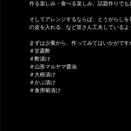
作る楽しみ・食べる楽しみ、話題作りでも
そしてアレンジするならば、とうがらしを
の皮を入れる、など皆さん工夫しているよ
まずは少量から、作ってみてはいかがです
＃甘露酢
＃酢漬け
＃山形マルヤマ醤油
＃大根漬け
＃かぶ漬け
＃食用菊漬け