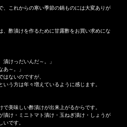
で、これからの寒い季節の鍋ものには大変ありが
は、酢漬けを作るために甘露酢をお買い求めにな
、漬けっだいんだ～。」
なあ～。」
ではないのですが、
という方は年々増えているように感じます。
けで美味しい酢漬けが出来上がるからです。
が漬け・ミニトマト漬け・玉ねぎ漬け・しょうが
しいです。