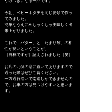
やみつきになる一品です。
今朝、ベビーホタテを同じ要領で作っ
てみました。
簡単なうえにめちゃくちゃ美味しく出
来上がりました。
これで「バター」と「たまり酢」の相
性が良いということが、
（自称ですが）証明されました（笑）
お店の北側の窓に置いてありますので
通った際はぜひご覧ください。
一方通行沿いで南進しかできませんの
で、お車の方は見つけやすいと思いま
す。