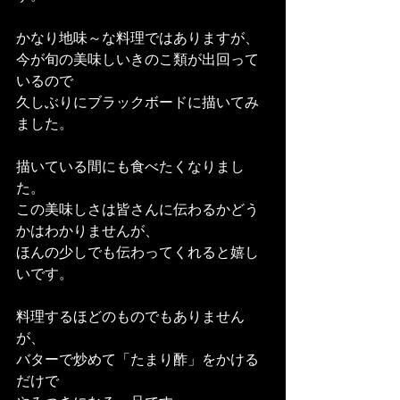
かなり地味～な料理ではありますが、
今が旬の美味しいきのこ類が出回って
いるので
久しぶりにブラックボードに描いてみ
ました。
描いている間にも食べたくなりまし
た。
この美味しさは皆さんに伝わるかどう
かはわかりませんが、
ほんの少しでも伝わってくれると嬉し
いです。
料理するほどのものでもありません
が、
バターで炒めて「たまり酢」をかける
だけで