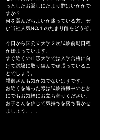
っとしたお返しにたまり酢はいかがで
すか？
何を選んだらよいか迷っている方、ぜ
ひ当社人気NO.１のたまり酢をどうぞ。
今日から国公立大学２次試験前期日程
が始まっています。
すぐ近くの山形大学では入学合格に向
けて試験に取り組んで頑張っているこ
とでしょう。
親御さんも気が気でないはずです。
お近くを通った際は試験待機中のとき
にでもお気軽にお立ち寄りください。
お子さんを信じて気持ちを落ち着かせ
ましょう。。。