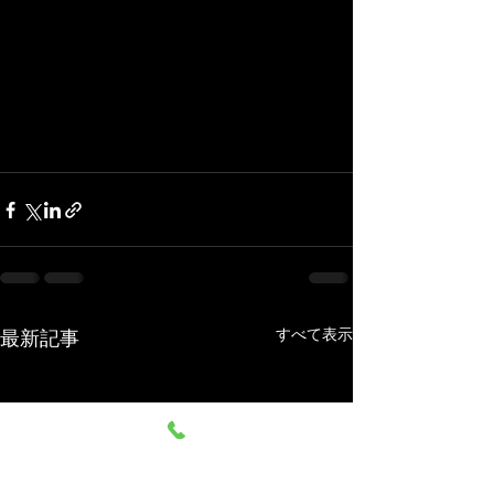
すべて表示
最新記事