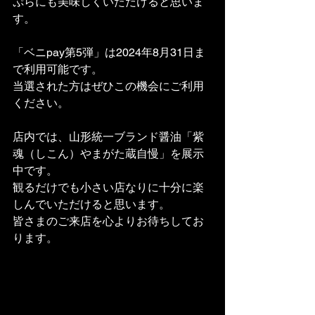
ぷらにも美味しくいただけると思いま
す。
「ベニpay第5弾」は2024年8月31日ま
で利用可能です。
当選された方はぜひこの機会にご利用
ください。
店内では、山形統一ブランド醤油「紫
魂（しこん）やまがた蔵自慢」を展示
中です。
観るだけでも小さい店なりに十分に楽
しんでいただけると思います。
皆さまのご来店を心よりお待ちしてお
ります。