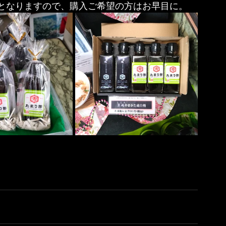
となりますので、購入ご希望の方はお早目に。