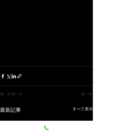
すべて表示
最新記事