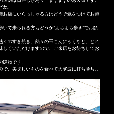
の店舗は日差しがあり、まずまずのお天気です。
どね。
接お店にいらっしゃる方はどうぞ気をつけてお越
歩いて来られる方もどうか”よちよち歩き”でお願
熱々のすき焼き、熱々の玉こんにゃくなど、どれ
味しくいただけますので、ご来店をお待ちしてお
の建物です。
ので、美味しいものを食べて大寒波に打ち勝ちま