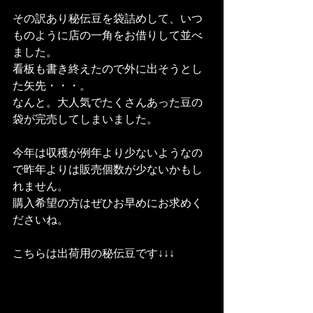
その訳あり秘伝豆を袋詰めして、いつ
ものように店の一角をお借りして並べ
ました。
看板も書き終えたので外に出そうとし
た矢先・・・。
なんと。大人気でたくさんあった豆の
袋が完売してしまいました。
今年は収穫が例年より少ないようなの
で昨年よりは販売個数が少ないかもし
れません。
購入希望の方はぜひお早めにお求めく
ださいね。
こちらは出荷用の秘伝豆です↓↓↓