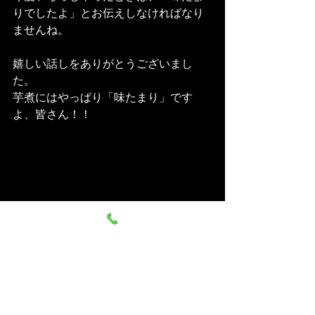
りでしたよ」とお伝えしなければなり
ませんね。
嬉しい話しをありがとうございまし
た。
芋煮にはやっぱり「味たまり」です
よ、皆さん！！