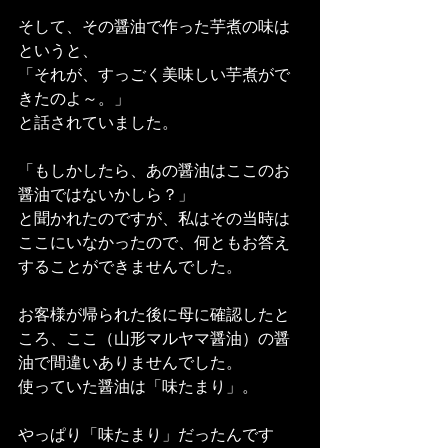
そして、その醤油で作った芋煮の味は
というと、
「それが、すっごく美味しい芋煮がで
きたのよ～。」
と話されていました。
「もしかしたら、あの醤油はここのお
醤油ではないかしら？」
と聞かれたのですが、私はその当時は
ここにいなかったので、何ともお答え
することができませんでした。
お客様が帰られた後に母に確認したと
ころ、ここ（山形マルヤマ醤油）の醤
油で間違いありませんでした。
使っていた醤油は「味たまり」。
やっぱり「味たまり」だったんです