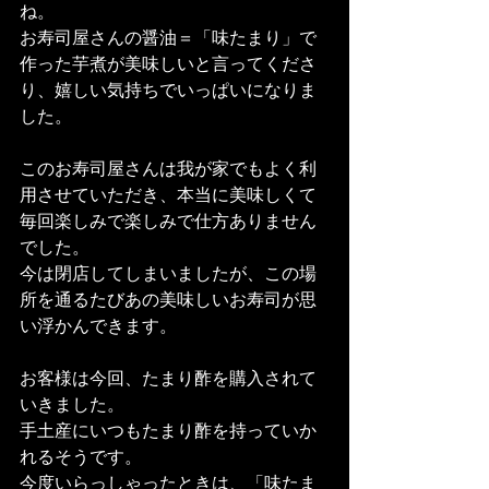
ね。
お寿司屋さんの醤油＝「味たまり」で
作った芋煮が美味しいと言ってくださ
り、嬉しい気持ちでいっぱいになりま
した。
このお寿司屋さんは我が家でもよく利
用させていただき、本当に美味しくて
毎回楽しみで楽しみで仕方ありません
でした。
今は閉店してしまいましたが、この場
所を通るたびあの美味しいお寿司が思
い浮かんできます。
お客様は今回、たまり酢を購入されて
いきました。
手土産にいつもたまり酢を持っていか
れるそうです。
今度いらっしゃったときは、「味たま