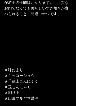
が若干の手間はかかりますが、上質な
お肉でなくても美味しいすき焼きが食
べられること、間違いナシです。
＃味たまり
＃キッコーシュウ
＃千歳山こんにゃく
＃玉こんにゃく
＃割り下
＃山形マルヤマ醤油