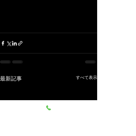
すべて表示
最新記事