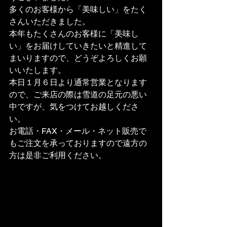
多くのお客様から「美味しい」をたく
さんいただきました。
本年もたくさんのお客様に「美味し
い」をお届けしていきたいと精進して
まいりますので、どうぞよろしくお願
いいたします。
本日１月６日より通常営業となります
ので、ご来店の際は雪道の足元の悪い
中ですが、気をつけてお越しくださ
い。
お電話・FAX・メール・ネット販売で
もご注文を承っておりますので遠方の
方は是非ご利用ください。